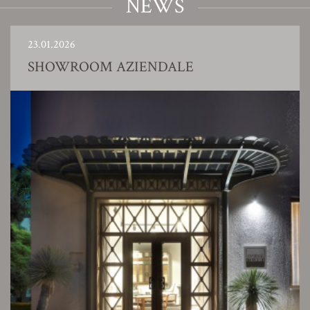
NEWS
23.01.2026
SHOWROOM AZIENDALE