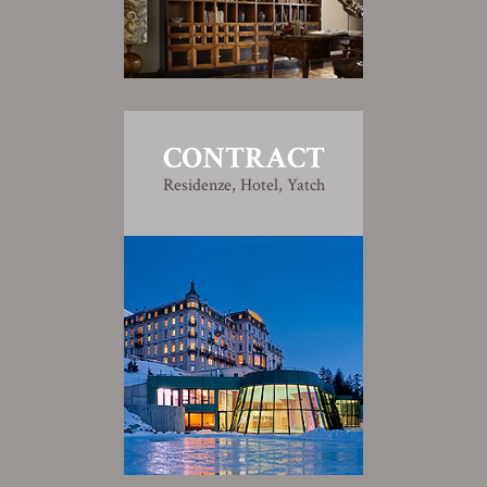
CONTRACT
Residenze, Hotel, Yatch