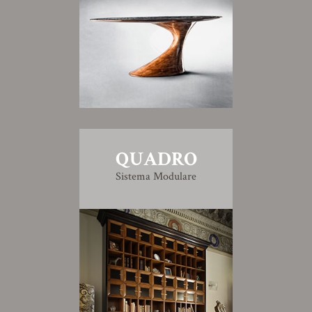
QUADRO
Sistema Modulare