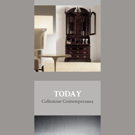
TODAY
Collezione Contemporanea