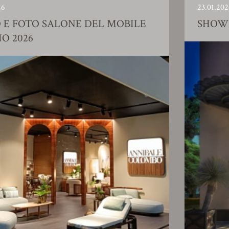
23.01.2026
ALONE DEL MOBILE
SHOWROOM AZI