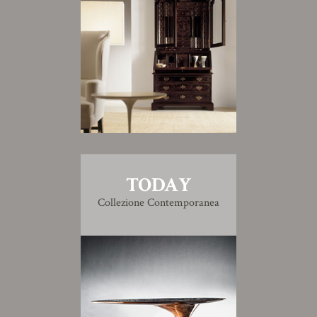
TODAY
Collezione Contemporanea