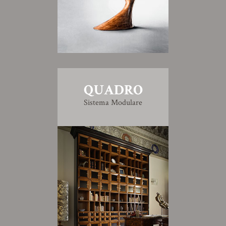
QUADRO
Sistema Modulare