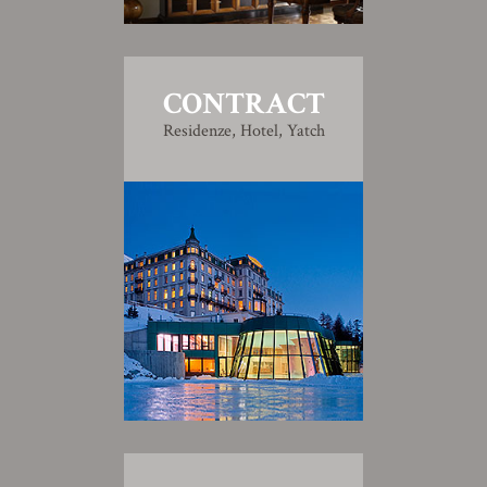
CONTRACT
Residenze, Hotel, Yatch