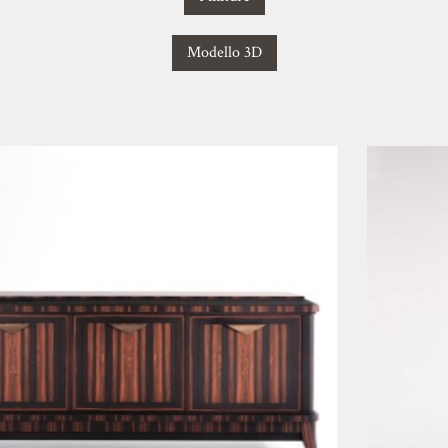
Modello 3D