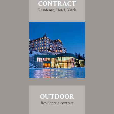
CONTRACT
Residenze, Hotel, Yatch
OUTDOOR
Residenze e contract