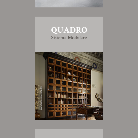
QUADRO
Sistema Modulare