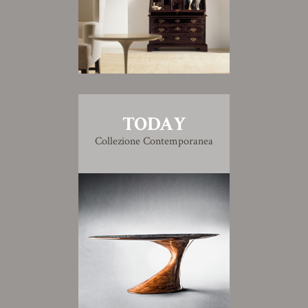
TODAY
Collezione Contemporanea