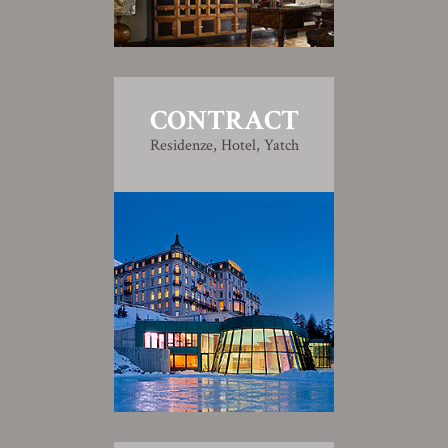
CONTRACT
Residenze, Hotel, Yatch