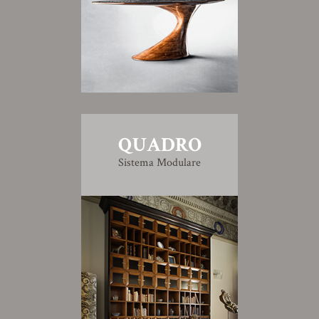
QUADRO
Sistema Modulare