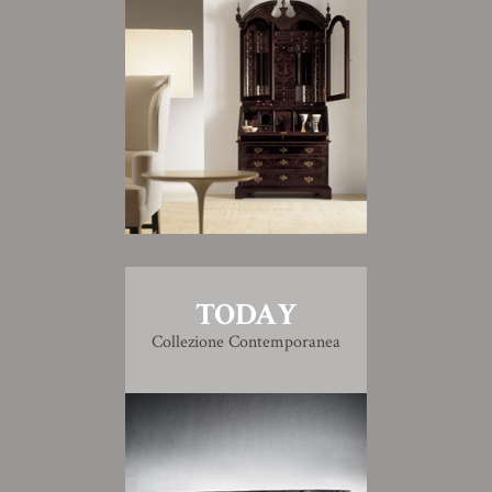
TODAY
Collezione Contemporanea