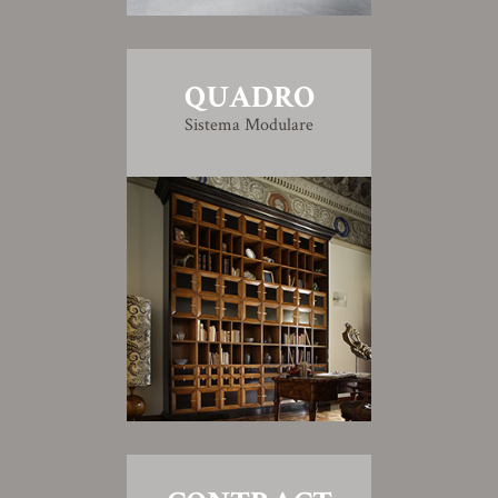
QUADRO
Sistema Modulare