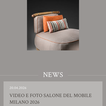
NEWS
20.04.2026
VIDEO E FOTO SALONE DEL MOBILE
MILANO 2026