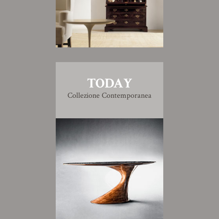
TODAY
Collezione Contemporanea