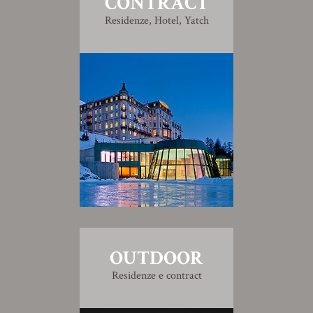
CONTRACT
Residenze, Hotel, Yatch
OUTDOOR
Residenze e contract