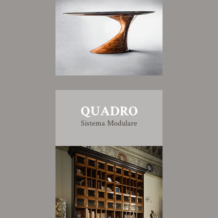
QUADRO
Sistema Modulare