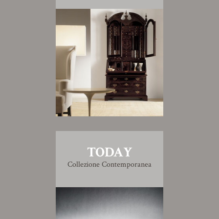
TODAY
Collezione Contemporanea