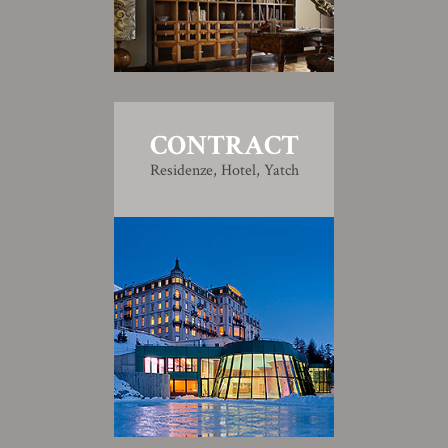
CONTRACT
Residenze, Hotel, Yatch