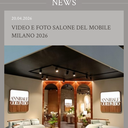
NEWS
20.04.2026
VIDEO E FOTO SALONE DEL MOBILE
MILANO 2026