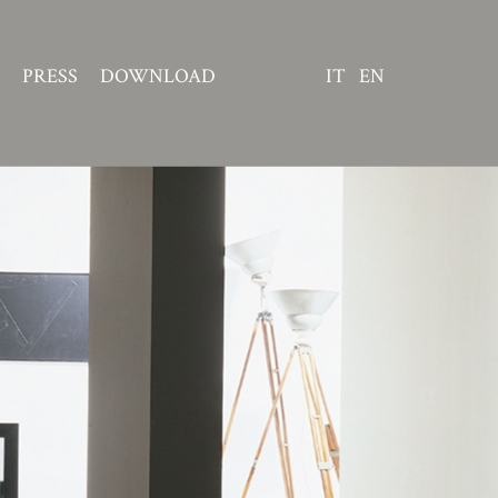
PRESS
DOWNLOAD
IT
EN