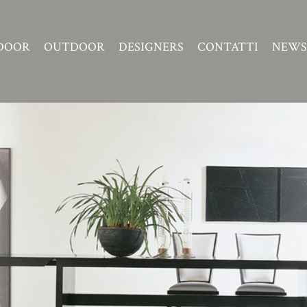
DOOR
OUTDOOR
DESIGNERS
CONTATTI
NEWS