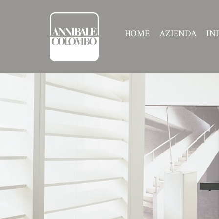
HOME
AZIENDA
IN