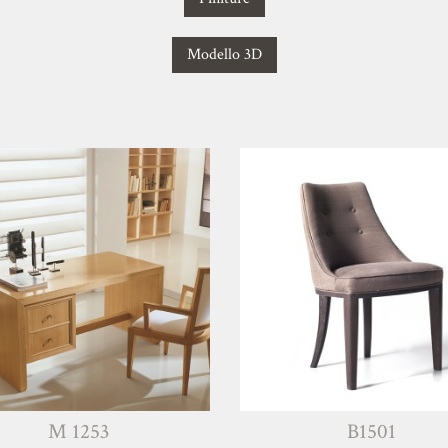
Modello 3D
1253
B1501