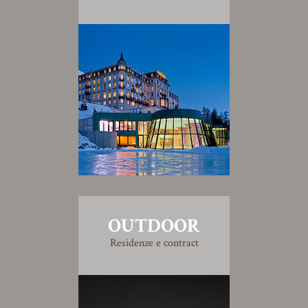
OUTDOOR
Residenze e contract