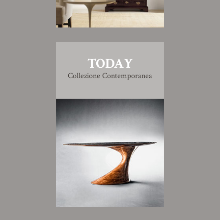
TODAY
Collezione Contemporanea