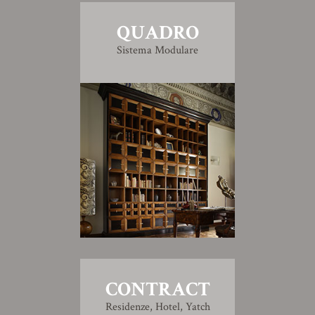
QUADRO
Sistema Modulare
CONTRACT
Residenze, Hotel, Yatch