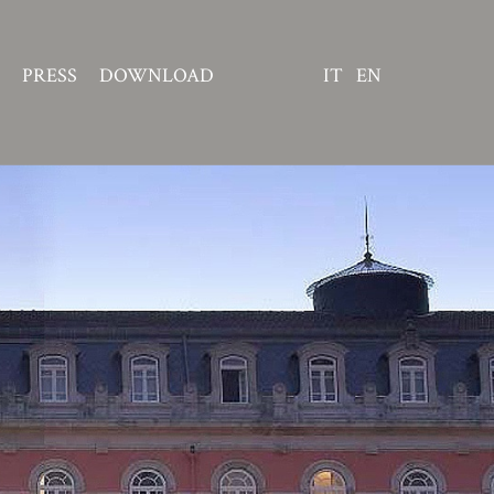
PRESS
DOWNLOAD
IT
EN