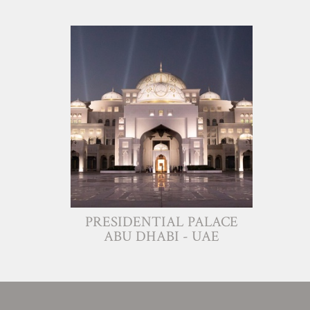
PRESIDENTIAL PALACE
ABU DHABI - UAE