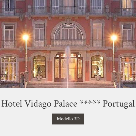
Hotel Vidago Palace ***** Portugal
Modello 3D