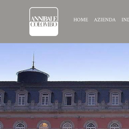
HOME
AZIENDA
IN