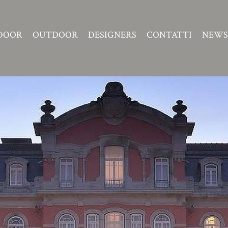
DOOR
OUTDOOR
DESIGNERS
CONTATTI
NEWS