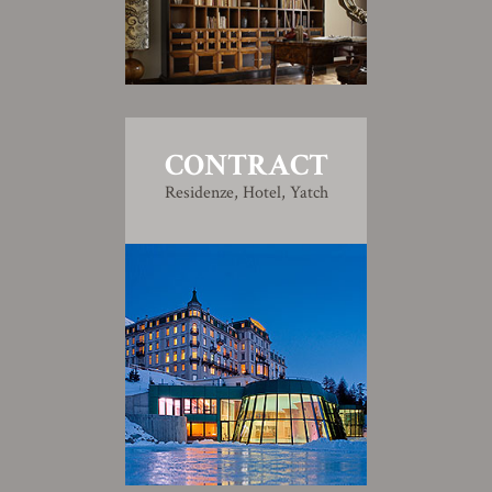
CONTRACT
Residenze, Hotel, Yatch