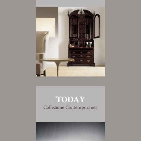
TODAY
Collezione Contemporanea