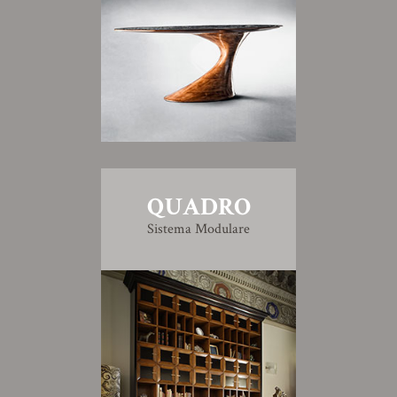
QUADRO
Sistema Modulare