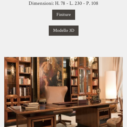
Dimensioni: H. 78 - L. 230 - P. 108
Finiture
Modello 3D