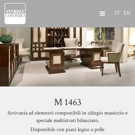
IT
EN
M 1463
Scrivania ad elementi componibili in ciliegio massiccio e
speciale multistrati bilanciato.
Disponibile con piani legno o pelle