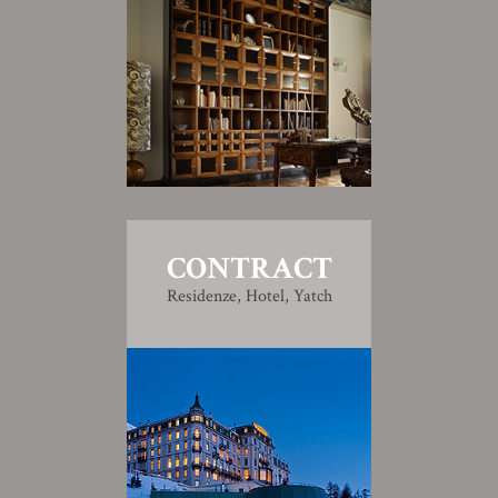
CONTRACT
Residenze, Hotel, Yatch