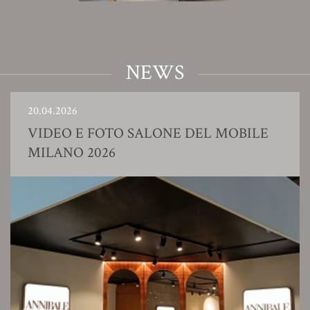
NEWS
20.04.2026
VIDEO E FOTO SALONE DEL MOBILE
MILANO 2026