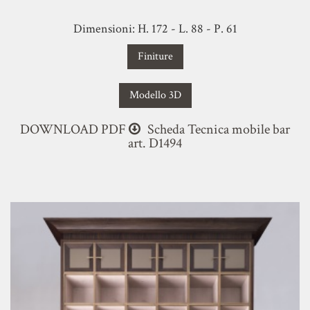
Dimensioni: H. 172 - L. 88 - P. 61
Finiture
Modello 3D
DOWNLOAD PDF
Scheda Tecnica mobile bar
art. D1494