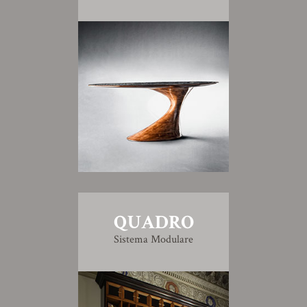
QUADRO
Sistema Modulare