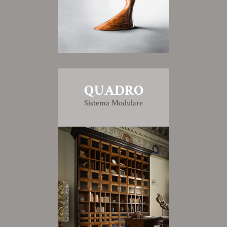
QUADRO
Sistema Modulare