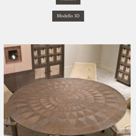
Modello 3D