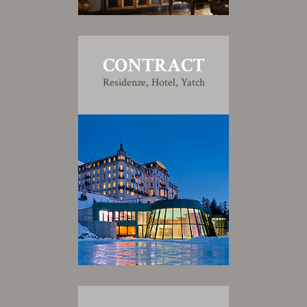
CONTRACT
Residenze, Hotel, Yatch