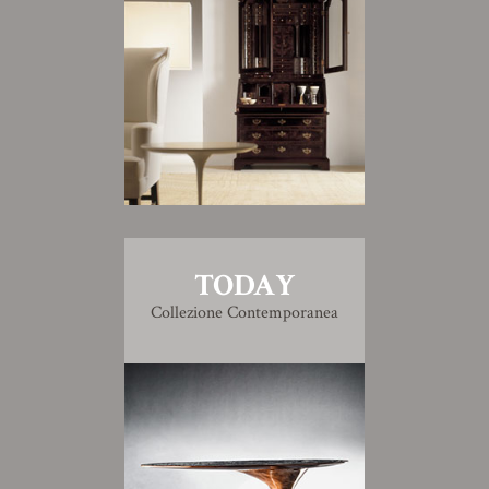
TODAY
Collezione Contemporanea