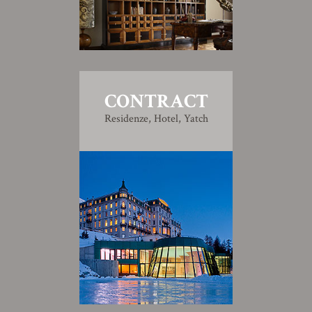
CONTRACT
Residenze, Hotel, Yatch