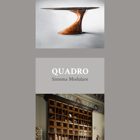
QUADRO
Sistema Modulare