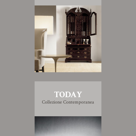
TODAY
Collezione Contemporanea