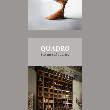
QUADRO
Sistema Modulare