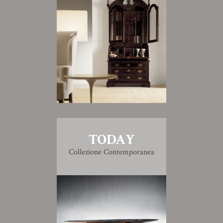
TODAY
Collezione Contemporanea