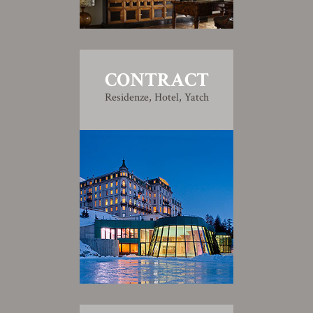
CONTRACT
Residenze, Hotel, Yatch