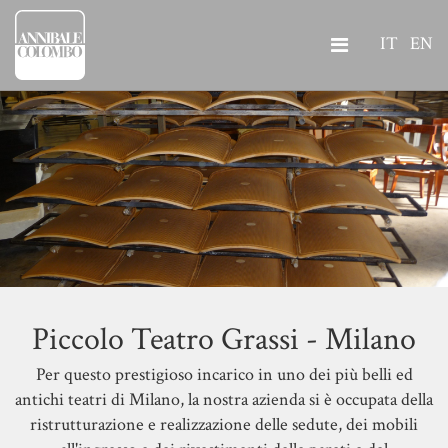
IT
EN
Piccolo Teatro Grassi - Milano
Per questo prestigioso incarico in uno dei più belli ed
antichi teatri di Milano, la nostra azienda si è occupata della
ristrutturazione e realizzazione delle sedute, dei mobili