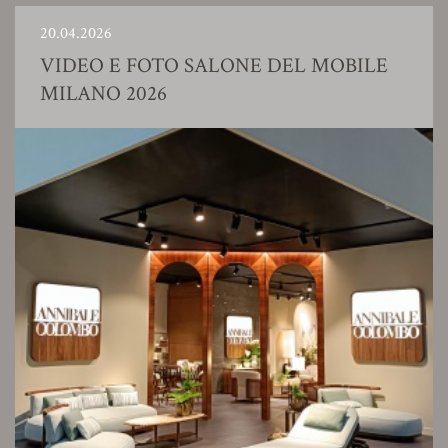
20.04.2026
VIDEO E FOTO SALONE DEL MOBILE
MILANO 2026