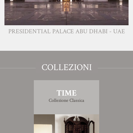
PRESIDENTIAL PALACE ABU DHABI - UAE
COLLEZIONI
TIME
Collezione Classica