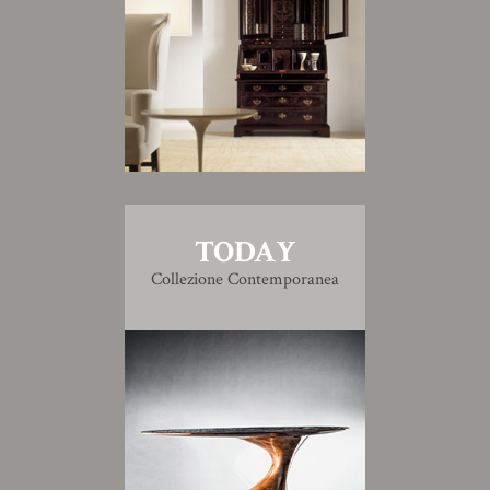
TODAY
Collezione Contemporanea