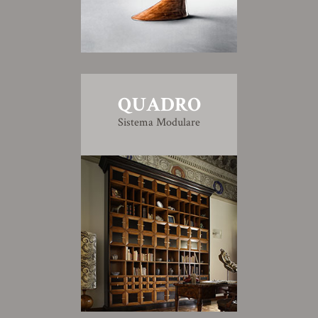
QUADRO
Sistema Modulare