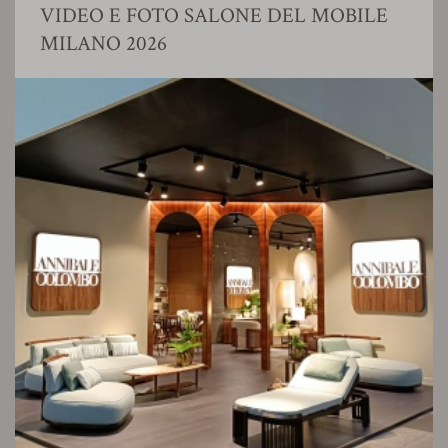
VIDEO E FOTO SALONE DEL MOBILE
MILANO 2026