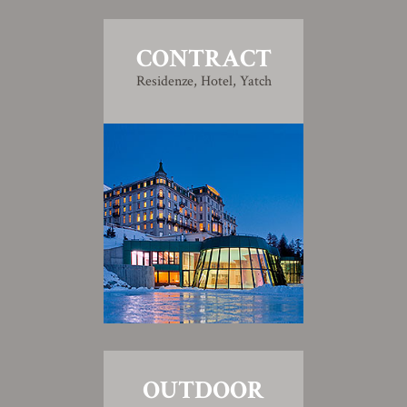
CONTRACT
Residenze, Hotel, Yatch
OUTDOOR