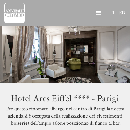
IT
EN
Hotel Ares Eiffel **** - Parigi
Per questo rinomato albergo nel centro di Parigi la nostra
azienda si è occupata della realizzazione dei rivestimenti
(boiserie) dell'ampio salone posizionao di fianco al bar.