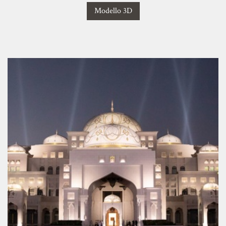
Modello 3D