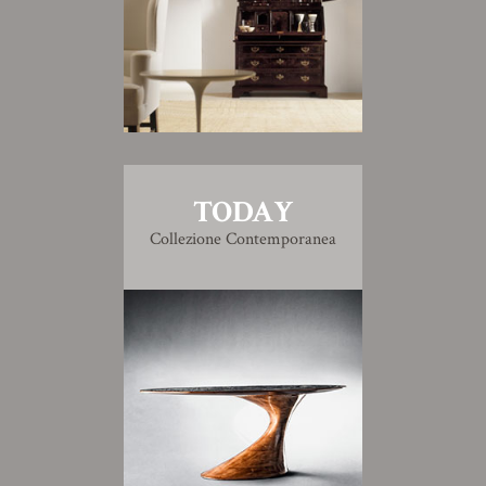
TODAY
Collezione Contemporanea