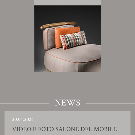
NEWS
20.04.2026
VIDEO E FOTO SALONE DEL MOBILE