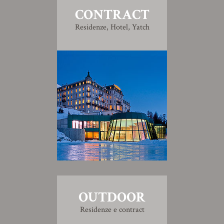
CONTRACT
Residenze, Hotel, Yatch
OUTDOOR
Residenze e contract