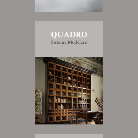
QUADRO
Sistema Modulare