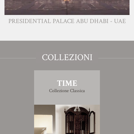
PRESIDENTIAL PALACE ABU DHABI - UAE
COLLEZIONI
TIME
Collezione Classica