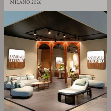
MILANO 2026