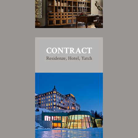
CONTRACT
Residenze, Hotel, Yatch