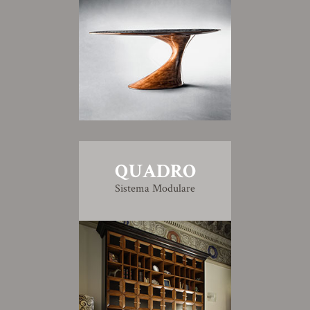
QUADRO
Sistema Modulare