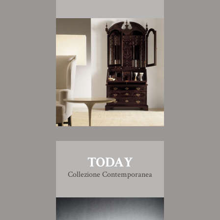
TODAY
Collezione Contemporanea