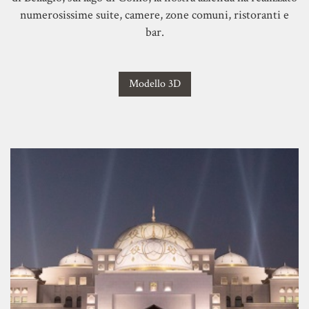
numerosissime suite, camere, zone comuni, ristoranti e
bar.
Modello 3D