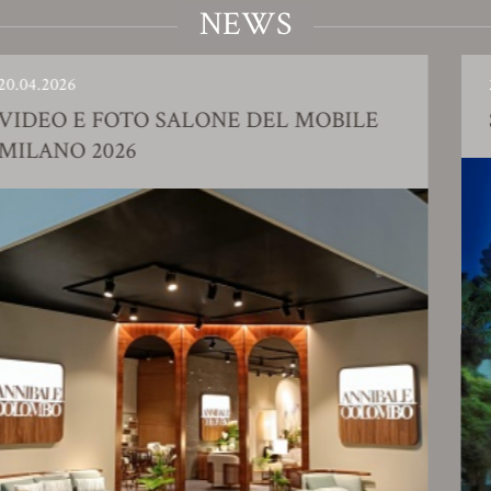
NEWS
23.01.2026
EL MOBILE
SHOWROOM AZIENDALE