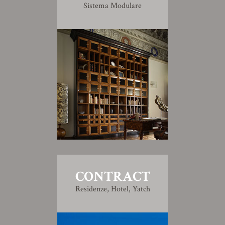
Sistema Modulare
CONTRACT
Residenze, Hotel, Yatch