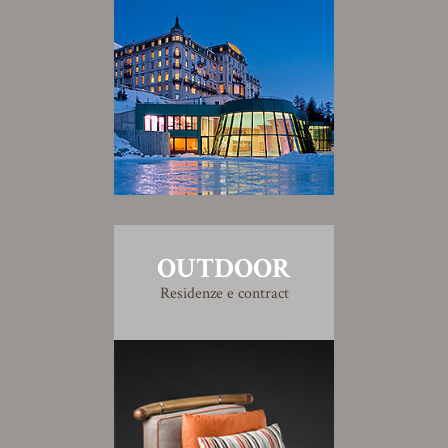
OUTDOOR
Residenze e contract