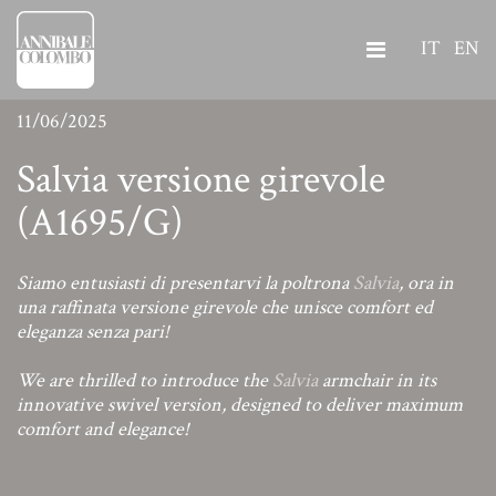
IT
EN
11/06/2025
Salvia versione girevole
(A1695/G)
Siamo entusiasti di presentarvi la poltrona
Salvia
, ora in
una raffinata versione girevole che unisce comfort ed
eleganza senza pari!
We are thrilled to introduce the
Salvia
armchair in its
innovative swivel version, designed to deliver maximum
comfort and elegance!