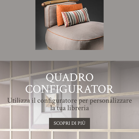
QUADRO
CONFIGURATOR
Utilizza il configuratore per personalizzare
la tua libreria
SCOPRI DI PIÙ