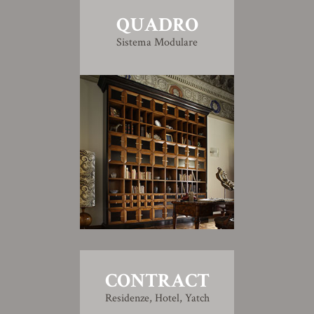
QUADRO
Sistema Modulare
CONTRACT
Residenze, Hotel, Yatch