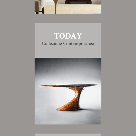
TODAY
Collezione Contemporanea