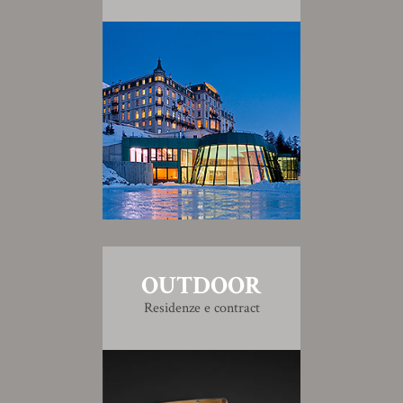
OUTDOOR
Residenze e contract