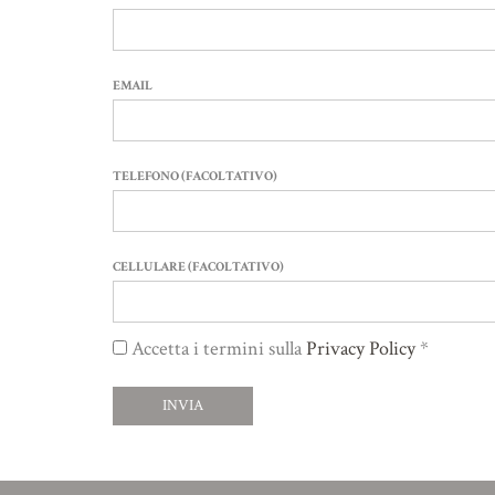
EMAIL
TELEFONO (FACOLTATIVO)
CELLULARE (FACOLTATIVO)
Accetta i termini sulla
Privacy Policy
*