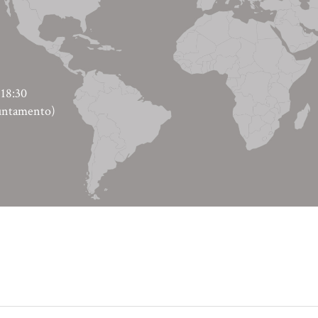
-18:30
puntamento)