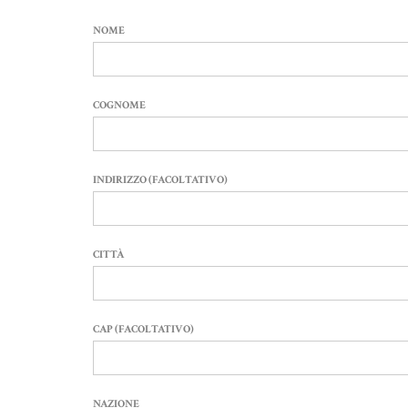
NOME
COGNOME
INDIRIZZO (FACOLTATIVO)
CITTÀ
CAP (FACOLTATIVO)
NAZIONE