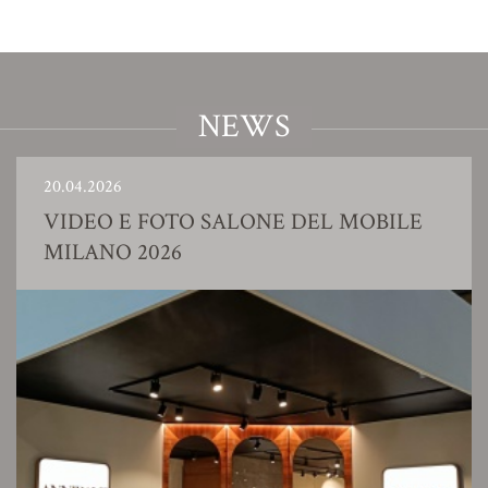
NEWS
20.04.2026
VIDEO E FOTO SALONE DEL MOBILE
MILANO 2026