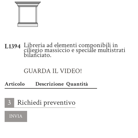
Libreria ad elementi componibili in
L1394
ciliegio massiccio e speciale multistrati
bilanciato.
GUARDA IL VIDEO!
Articolo
Descrizione
Quantità
3
Richiedi preventivo