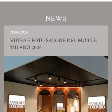
NEWS
20.04.2026
VIDEO E FOTO SALONE DEL MOBILE
MILANO 2026