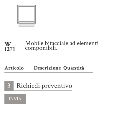
Mobile bifacciale ad elementi
W
componibili.
1271
Articolo
Descrizione
Quantità
3
Richiedi preventivo