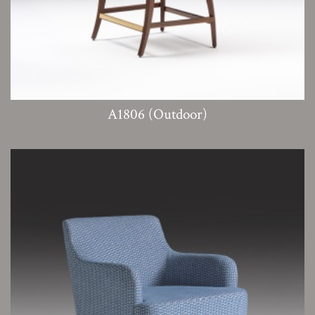
A1806 (Outdoor)