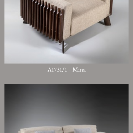
A1731/1 - Mina