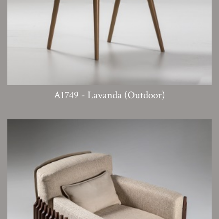
A1749 - Lavanda (Outdoor)