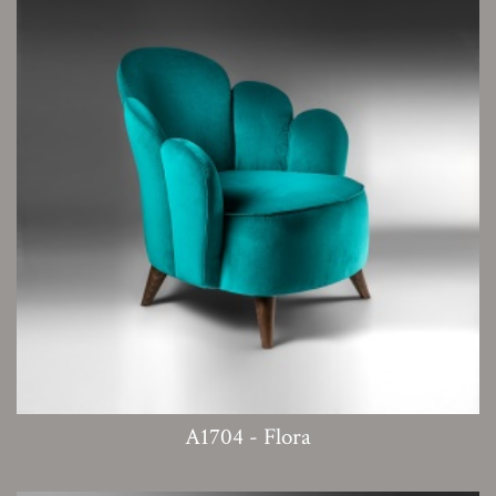
A1704 - Flora