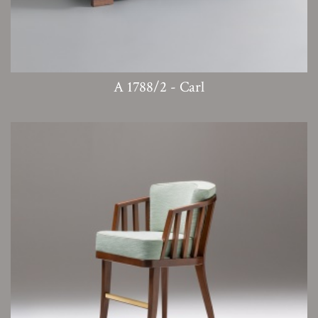
A 1788/2 - Carl