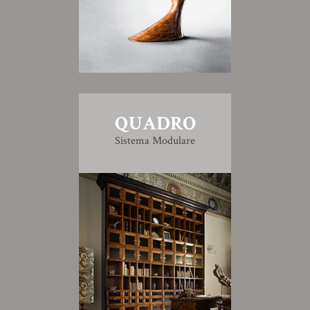
QUADRO
Sistema Modulare