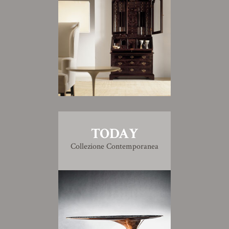
TODAY
Collezione Contemporanea