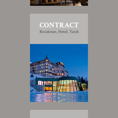
CONTRACT
Residenze, Hotel, Yatch