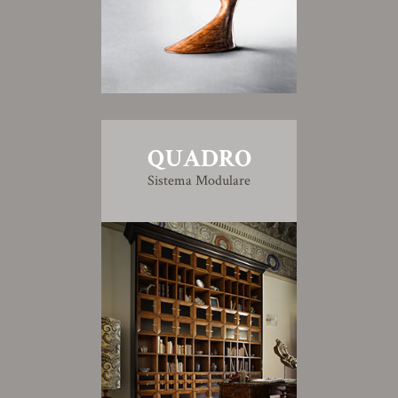
QUADRO
Sistema Modulare