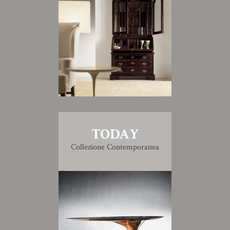
TODAY
Collezione Contemporanea