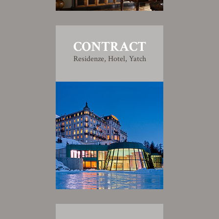
CONTRACT
Residenze, Hotel, Yatch