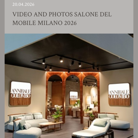
20.04.2026
VIDEO AND PHOTOS SALONE DEL
MOBILE MILANO 2026