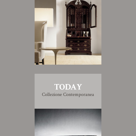
TODAY
Collezione Contemporanea