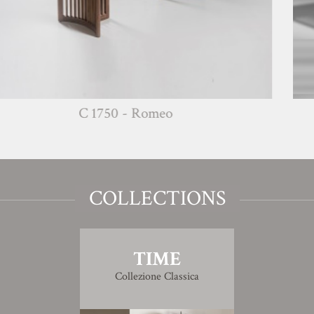
C 1750 - Romeo
COLLECTIONS
TIME
Collezione Classica