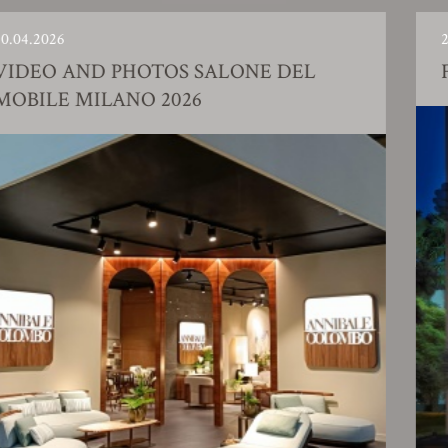
23.01.2026
ND PHOTOS SALONE DEL
FACTOR
ILANO 2026