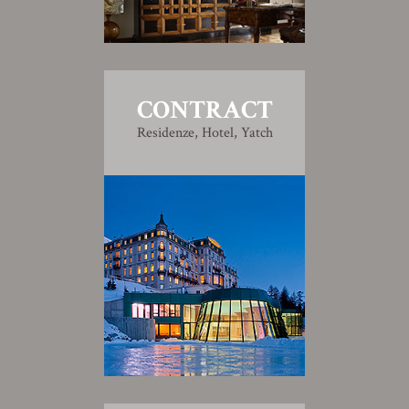
CONTRACT
Residenze, Hotel, Yatch