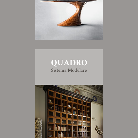
QUADRO
Sistema Modulare