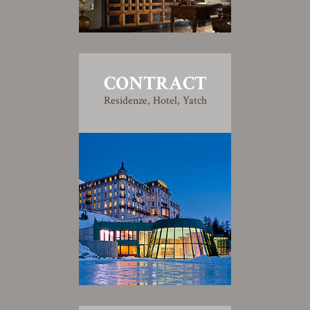
CONTRACT
Residenze, Hotel, Yatch