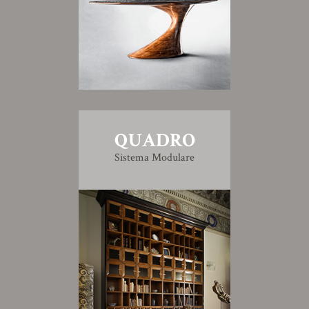
QUADRO
Sistema Modulare