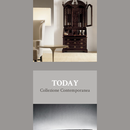
TODAY
Collezione Contemporanea