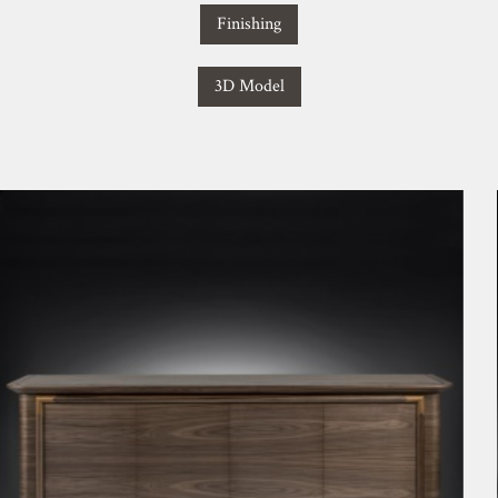
Finishing
3D Model