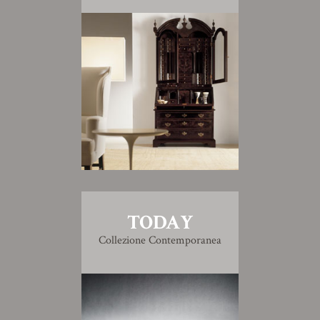
TODAY
Collezione Contemporanea