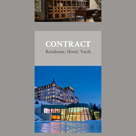
CONTRACT
Residenze, Hotel, Yatch