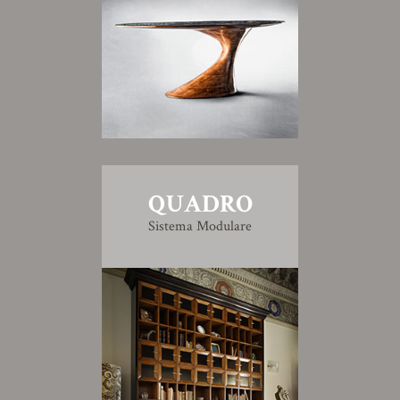
QUADRO
Sistema Modulare