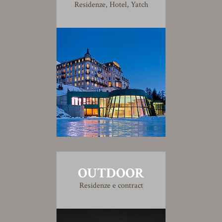
Residenze, Hotel, Yatch
OUTDOOR
Residenze e contract