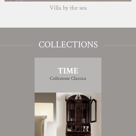
Villa by the sea
COLLECTIONS
TIME
Collezione Classica