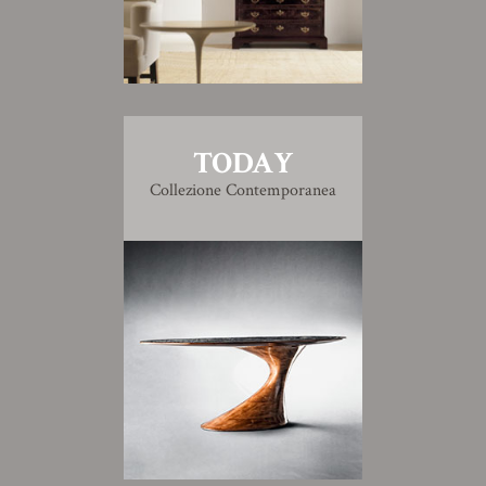
TODAY
Collezione Contemporanea