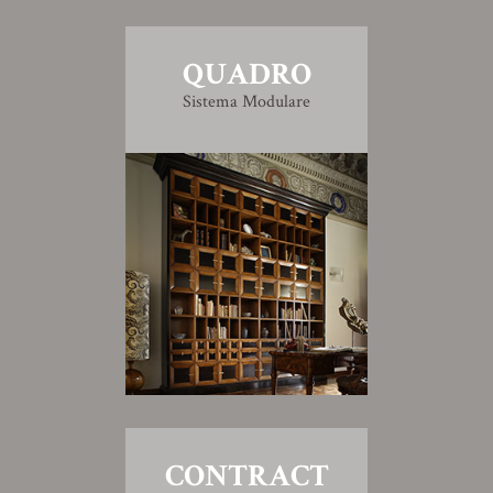
QUADRO
Sistema Modulare
CONTRACT