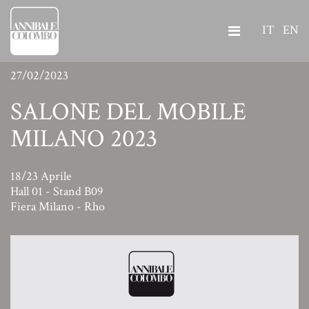
IT
EN
27/02/2023
SALONE DEL MOBILE
MILANO 2023
18/23 Aprile
Hall 01 - Stand B09
Fiera Milano - Rho