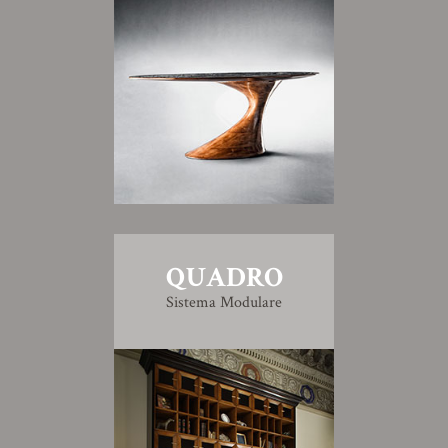
QUADRO
Sistema Modulare