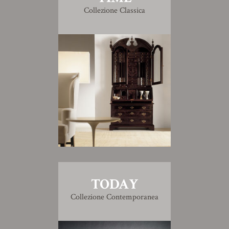
Collezione Classica
TODAY
Collezione Contemporanea