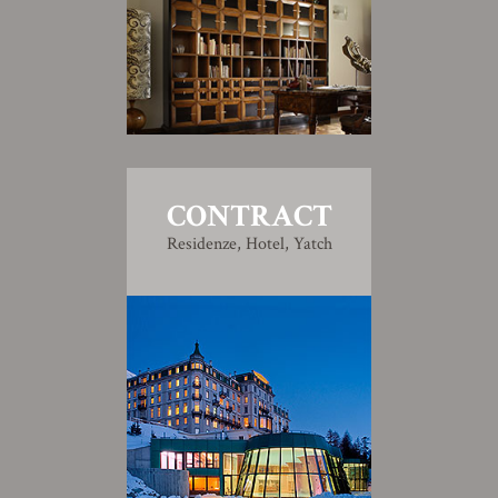
CONTRACT
Residenze, Hotel, Yatch