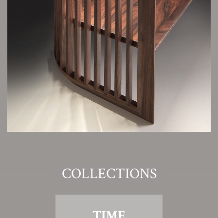
COLLECTIONS
TIME